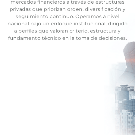
mercados financieros a través de estructuras
privadas que priorizan orden, diversificación y
seguimiento continuo. Operamos a nivel
nacional bajo un enfoque institucional, dirigido
a perfiles que valoran criterio, estructura y
fundamento técnico en la toma de decisiones.