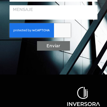
Enviar