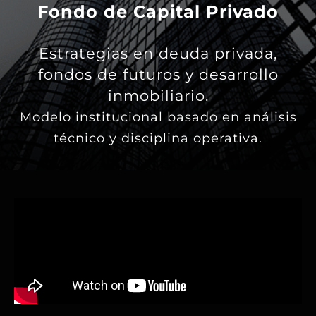
Fondo de Capital Privado
Estrategias en deuda privada,
fondos de futuros y desarrollo
inmobiliario.
Modelo institucional basado en análisis
técnico y disciplina operativa.