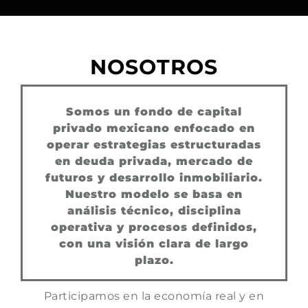
NOSOTROS
Somos un fondo de capital
privado mexicano enfocado en
operar estrategias estructuradas
en deuda privada, mercado de
futuros y desarrollo inmobiliario.
Nuestro modelo se basa en
análisis técnico, disciplina
operativa y procesos definidos,
con una visión clara de largo
plazo.
Participamos en la economía real y en