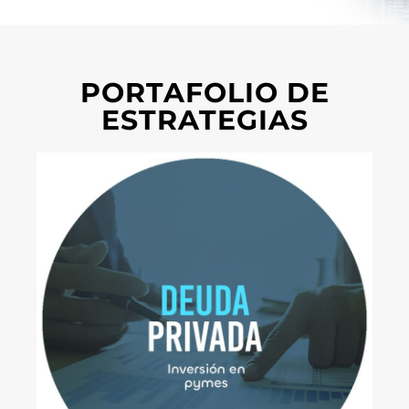
PORTAFOLIO DE
ESTRATEGIAS